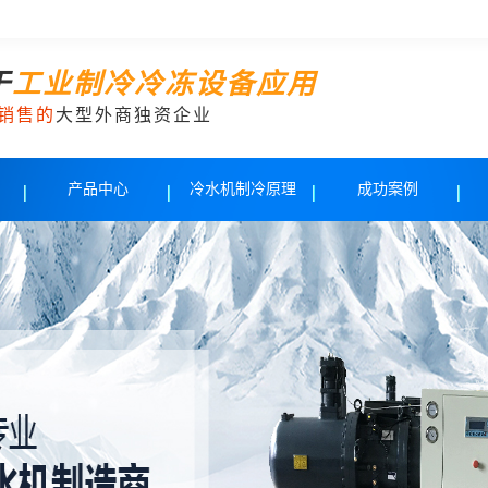
于
工业制冷冷冻设备应用
销售的
大型外商独资企业
产品中心
冷水机制冷原理
成功案例