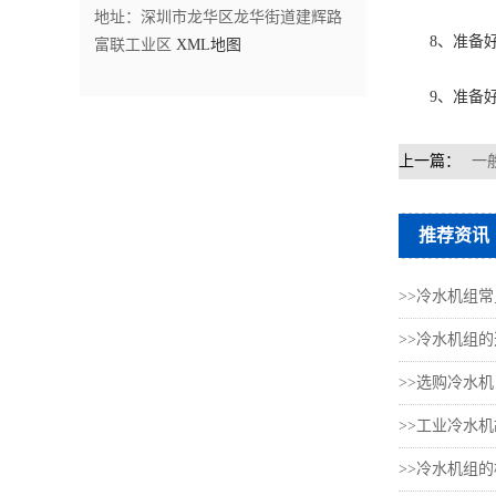
地址：深圳市龙华区龙华街道建辉路
8、准备好
富联工业区
XML地图
9、准备好调
上一篇：
一
推荐资讯
>>冷水机组常
>>冷水机组的
>>选购冷水机
>>工业冷水机
>>冷水机组的