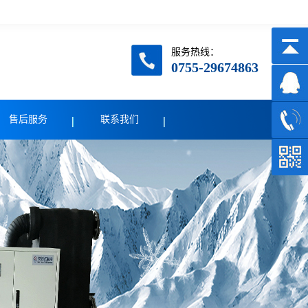
服务热线：
0755-29674863
售后服务
联系我们