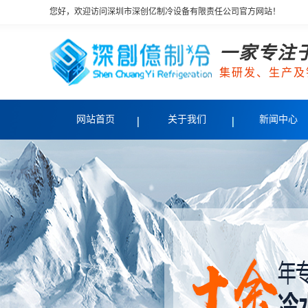
您好，欢迎访问深圳市深创亿制冷设备有限责任公司官方网站！
一家专注
集研发、生产及
网站首页
关于我们
新闻中心