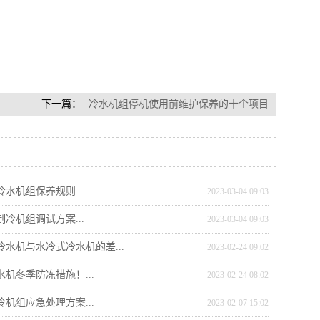
下一篇：
冷水机组停机使用前维护保养的十个项目
冷水机组保养规则...
2023-03-04 09:03
制冷机组调试方案...
2023-03-04 09:03
冷水机与水冷式冷水机的差...
2023-02-24 09:02
水机冬季防冻措施！...
2023-02-24 08:02
冷机组应急处理方案...
2023-02-07 15:02