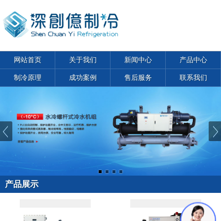
网站首页
关于我们
新闻中心
产品中心
制冷原理
成功案例
售后服务
联系我们
产品展示