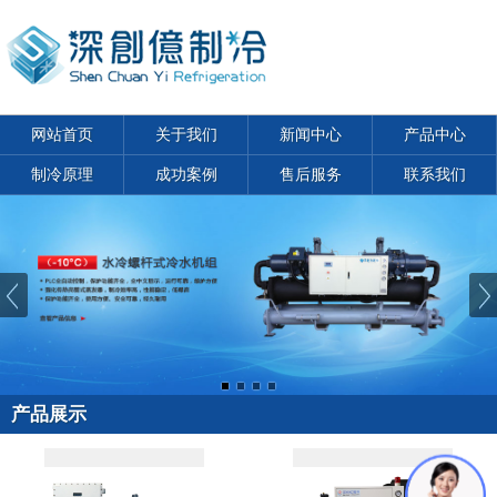
网站首页
关于我们
新闻中心
产品中心
制冷原理
成功案例
售后服务
联系我们
产品展示